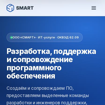
ООО «СМАРТ» · ИТ-услуги · ОКВЭД 62.09
Разработка, поддержка
и сопровождение
программного
обеспечения
Создаём и сопровождаем ПО,
предоставляем выделенные команды
разработки и инженеров поддержки,