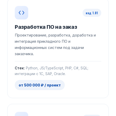
код 1.01
Разработка ПО на заказ
Проектирование, разработка, доработка и
интеграция прикладного ПО и
информационных систем под задачи
заказчика.
Стек:
Python, JS/TypeScript, PHP, C#, SQL;
интеграции с 1С, SAP, Oracle.
от 500 000 ₽ / проект