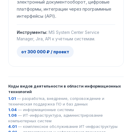
электронный документооборот, цифровые
платформы, интеграции через программные
интерфейсы (API).
Инструменты:
MS System Center Service
Manager, Jira, API к учётным системам.
от 300 000 ₽ / проект
Коды видов деятельности в области информационных
технологий
1.01
— разработка, внедрение, сопровождение и
техническая поддержка ПО и баз данных
1.04
— информационные системы
1.06
— ИТ-инфраструктура, администрирование
компьютерных систем
4.01
— комплексное обслуживание ИТ-инфраструктуры