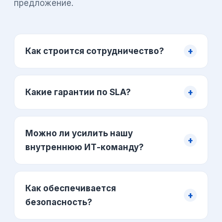
предложение.
Как строится сотрудничество?
+
Какие гарантии по SLA?
+
Можно ли усилить нашу
+
внутреннюю ИТ-команду?
Как обеспечивается
+
безопасность?