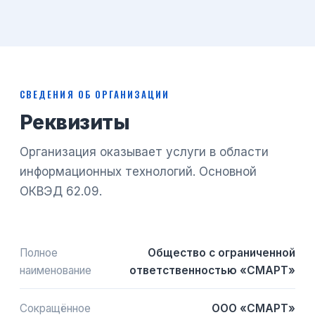
СВЕДЕНИЯ ОБ ОРГАНИЗАЦИИ
Реквизиты
Организация оказывает услуги в области
информационных технологий. Основной
ОКВЭД 62.09.
Полное
Общество с ограниченной
наименование
ответственностью «СМАРТ»
Сокращённое
ООО «СМАРТ»