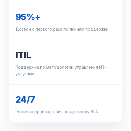
95%+
Дозвон с первого раза по линиям поддержки
ITIL
Поддержка по методологии управления ИТ-
услугами
24/7
Режим сопровождения по договору SLA