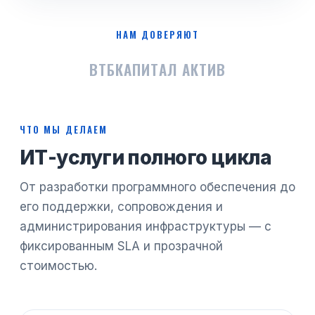
НАМ ДОВЕРЯЮТ
ВТБ
КАПИТАЛ АКТИВ
ЧТО МЫ ДЕЛАЕМ
ИТ-услуги полного цикла
От разработки программного обеспечения до
его поддержки, сопровождения и
администрирования инфраструктуры — с
фиксированным SLA и прозрачной
стоимостью.