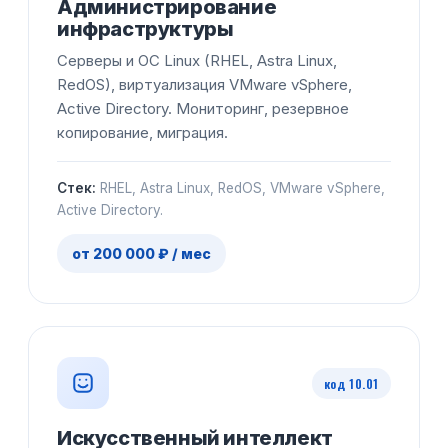
Администрирование
инфраструктуры
Серверы и ОС Linux (RHEL, Astra Linux,
RedOS), виртуализация VMware vSphere,
Active Directory. Мониторинг, резервное
копирование, миграция.
Стек:
RHEL, Astra Linux, RedOS, VMware vSphere,
Active Directory.
от 200 000 ₽ / мес
код 10.01
Искусственный интеллект