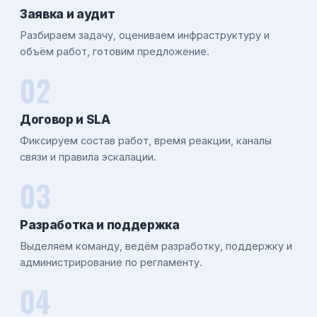
Заявка и аудит
Разбираем задачу, оцениваем инфраструктуру и
объём работ, готовим предложение.
Договор и SLA
Фиксируем состав работ, время реакции, каналы
связи и правила эскалации.
Разработка и поддержка
Выделяем команду, ведём разработку, поддержку и
администрирование по регламенту.