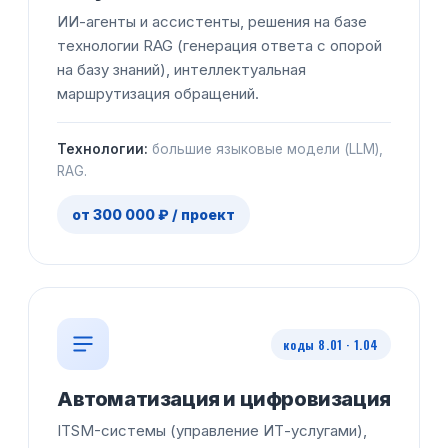
ИИ-агенты и ассистенты, решения на базе
технологии RAG (генерация ответа с опорой
на базу знаний), интеллектуальная
маршрутизация обращений.
Технологии:
большие языковые модели (LLM),
RAG.
от 300 000 ₽ / проект
коды 8.01 · 1.04
Автоматизация и цифровизация
ITSM-системы (управление ИТ-услугами),