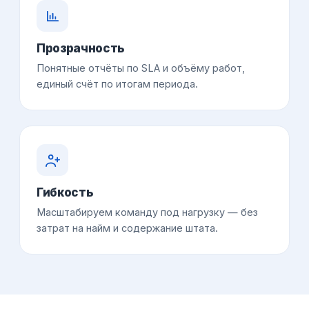
Прозрачность
Понятные отчёты по SLA и объёму работ,
единый счёт по итогам периода.
Гибкость
Масштабируем команду под нагрузку — без
затрат на найм и содержание штата.