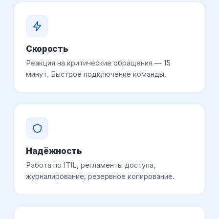
Скорость
Реакция на критические обращения — 15
минут. Быстрое подключение команды.
Надёжность
Работа по ITIL, регламенты доступа,
журналирование, резервное копирование.