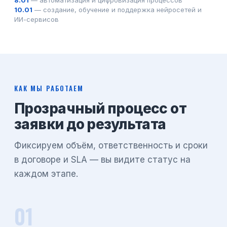
8.01
— автоматизация и цифровизация процессов
10.01
— создание, обучение и поддержка нейросетей и
ИИ-сервисов
КАК МЫ РАБОТАЕМ
Прозрачный процесс от
заявки до результата
Фиксируем объём, ответственность и сроки
в договоре и SLA — вы видите статус на
каждом этапе.