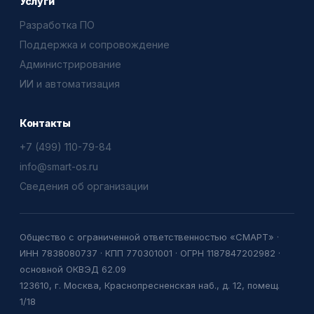
Услуги
Разработка ПО
Поддержка и сопровождение
Администрирование
ИИ и автоматизация
Контакты
+7 (499) 110-79-84
info@smart-os.ru
Сведения об организации
Общество с ограниченной ответственностью «СМАРТ» ·
ИНН 7838080737 · КПП 770301001 · ОГРН 1187847202982 ·
основной ОКВЭД 62.09
123610, г. Москва, Краснопресненская наб., д. 12, помещ.
1/18