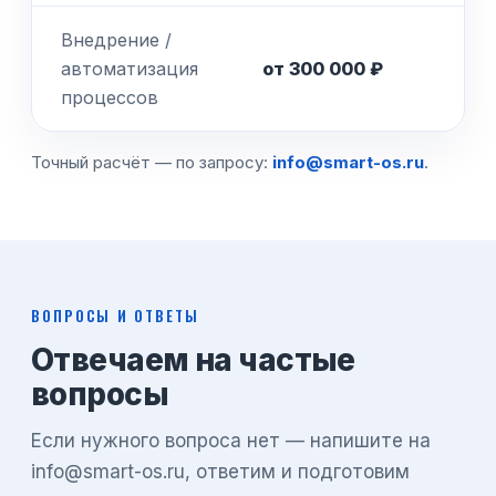
Внедрение /
автоматизация
от 300 000 ₽
процессов
Точный расчёт — по запросу:
info@smart-os.ru
.
ВОПРОСЫ И ОТВЕТЫ
Отвечаем на частые
вопросы
Если нужного вопроса нет — напишите на
info@smart-os.ru, ответим и подготовим