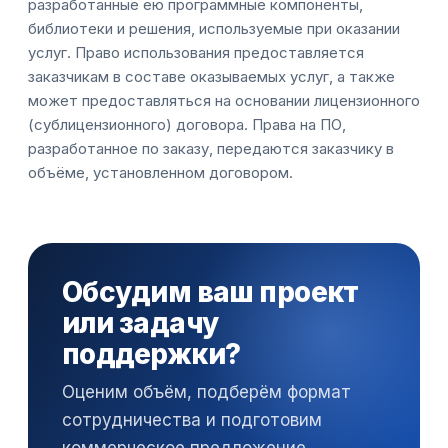
разработанные ею программные компоненты,
библиотеки и решения, используемые при оказании
услуг. Право использования предоставляется
заказчикам в составе оказываемых услуг, а также
может предоставляться на основании лицензионного
(сублицензионного) договора. Права на ПО,
разработанное по заказу, передаются заказчику в
объёме, установленном договором.
Обсудим ваш проект
или задачу
поддержки?
Оценим объём, подберём формат
сотрудничества и подготовим