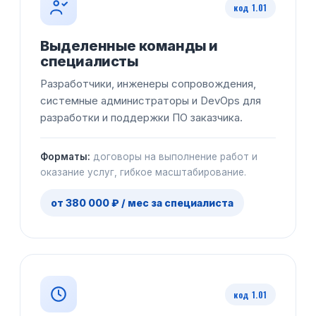
код 1.01
Выделенные команды и
специалисты
Разработчики, инженеры сопровождения,
системные администраторы и DevOps для
разработки и поддержки ПО заказчика.
Форматы:
договоры на выполнение работ и
оказание услуг, гибкое масштабирование.
от 380 000 ₽ / мес за специалиста
код 1.01