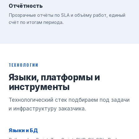
Отчётность
Прозрачные отчёты по SLA и объёму работ, единый
счёт по итогам периода.
ТЕХНОЛОГИИ
Языки, платформы и
инструменты
Технологический стек подбираем под задачи
и инфраструктуру заказчика.
Языки и БД