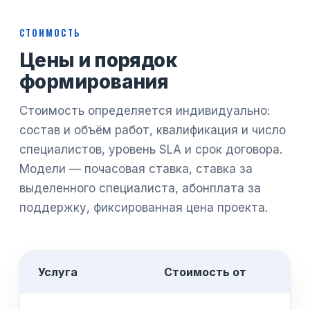
СТОИМОСТЬ
Цены и порядок
формирования
Стоимость определяется индивидуально:
состав и объём работ, квалификация и число
специалистов, уровень SLA и срок договора.
Модели — почасовая ставка, ставка за
выделенного специалиста, абонплата за
поддержку, фиксированная цена проекта.
Услуга
Стоимость от