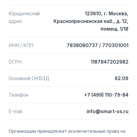
Юридический
123610, г. Москва,
адрес
Краснопресненская наб., д. 12,
помещ. 1/18
ИНН / КПП
7838080737 / 770301001
ОГРН
1187847202982
Основной ОКВЭД
62.09
Телефон
+7 (499) 110-79-84
E-mail
info@smart-os.ru
Организации принадлежат исключительные права на